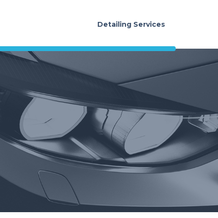
Detailing Services