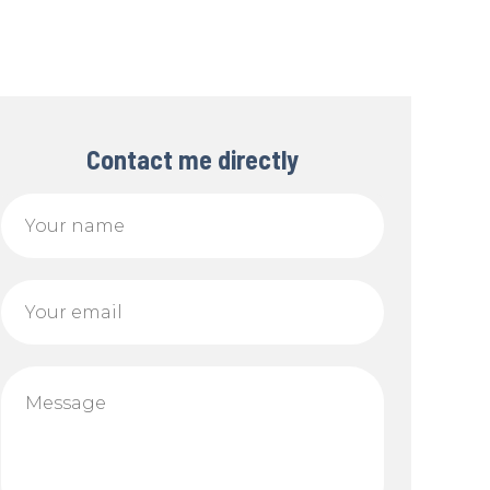
Contact me directly