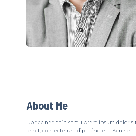
About Me
Donec nec odio sem. Lorem ipsum dolor si
amet, consectetur adipiscing elit. Aenean