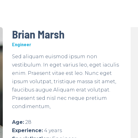
Brian Marsh
Engineer
Sed aliquam euismod ipsum non
vestibulum. In eget varius leo, eget iaculis
enim. Praesent vitae est leo. Nunc eget
ipsum volutpat, tristique massa sit amet,
faucibus augue.Aliquam erat volutpat.
Praesent sed nisl nec neque pretium
condimentum,
Age:
28
Experience:
4 years