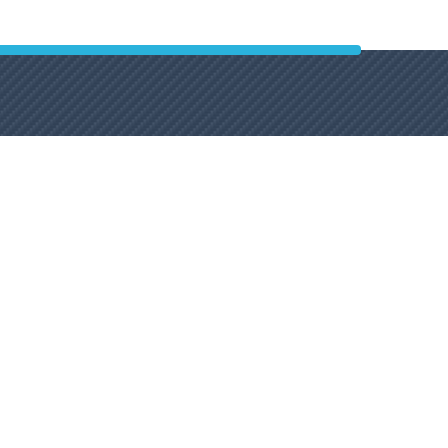
instagram
facebook