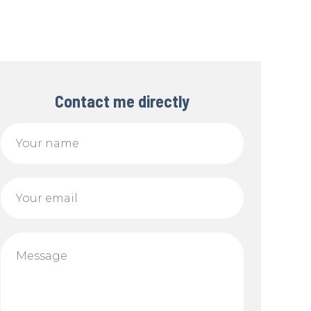
Contact me directly