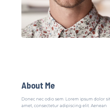
About Me
Donec nec odio sem. Lorem ipsum dolor si
amet, consectetur adipiscing elit. Aenean