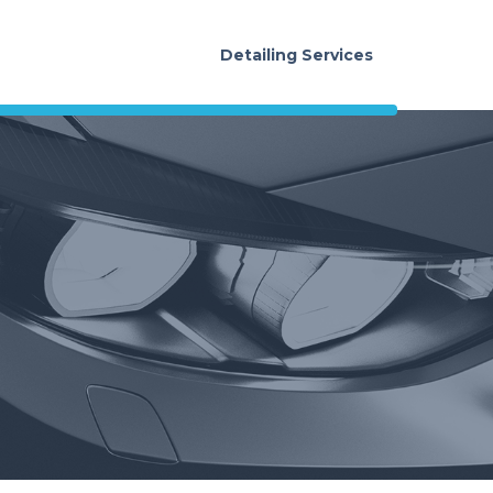
Detailing Services