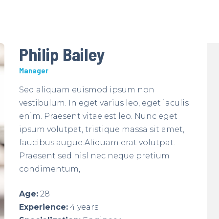
Philip Bailey
Manager
Sed aliquam euismod ipsum non
vestibulum. In eget varius leo, eget iaculis
enim. Praesent vitae est leo. Nunc eget
ipsum volutpat, tristique massa sit amet,
faucibus augue.Aliquam erat volutpat.
Praesent sed nisl nec neque pretium
condimentum,
Age:
28
Experience:
4 years