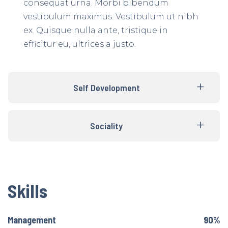
consequat urna. Morbi bibendum
vestibulum maximus. Vestibulum ut nibh
ex. Quisque nulla ante, tristique in
efficitur eu, ultrices a justo.
Self Development
Sociality
Skills
Management
90%