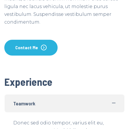
ligula nec lacus vehicula, ut molestie purus
vestibulum. Suspendisse vestibulum semper
condimentum.
Contact Me
Experience
Teamwork
Donec sed odio tempor, varius elit eu,