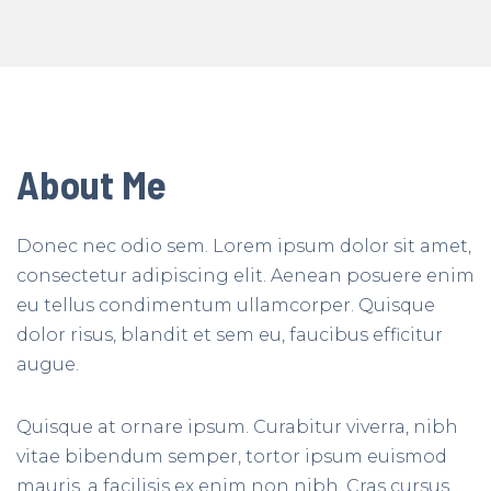
About Me
Donec nec odio sem. Lorem ipsum dolor sit amet,
consectetur adipiscing elit. Aenean posuere enim
eu tellus condimentum ullamcorper. Quisque
dolor risus, blandit et sem eu, faucibus efficitur
augue.
Quisque at ornare ipsum. Curabitur viverra, nibh
vitae bibendum semper, tortor ipsum euismod
mauris, a facilisis ex enim non nibh. Cras cursus