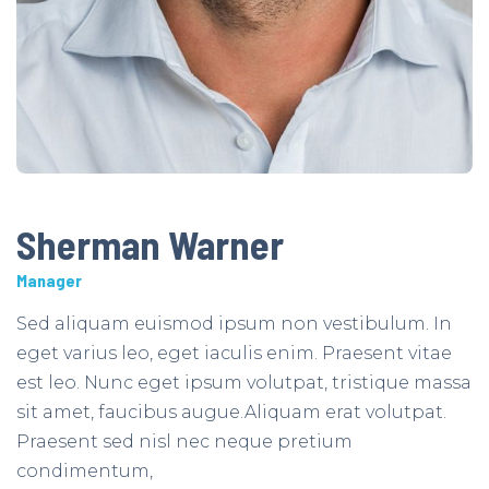
Sherman Warner
Manager
Sed aliquam euismod ipsum non vestibulum. In
eget varius leo, eget iaculis enim. Praesent vitae
est leo. Nunc eget ipsum volutpat, tristique massa
sit amet, faucibus augue.Aliquam erat volutpat.
Praesent sed nisl nec neque pretium
condimentum,